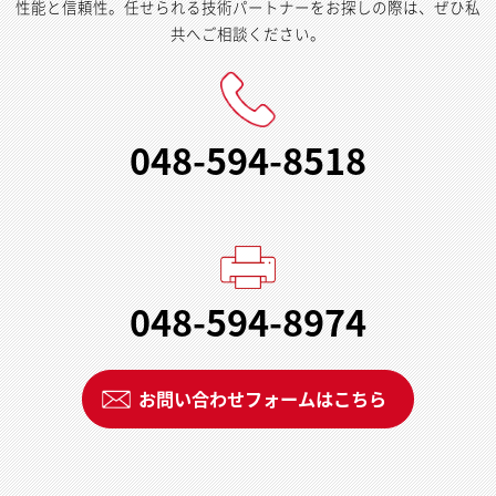
性能と信頼性。任せられる技術パートナーをお探しの際は、ぜひ私
共へご相談ください。
048-594-8518
048-594-8974
お問い合わせフォームはこちら