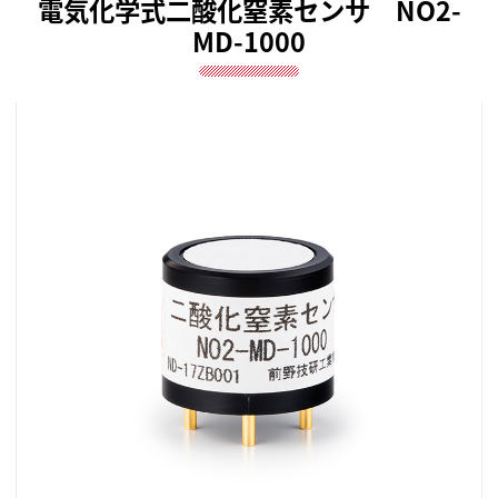
電気化学式二酸化窒素センサ NO2-
MD-1000