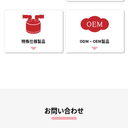
特殊仕様製品
ODM・OEM製品
お問い合わせ