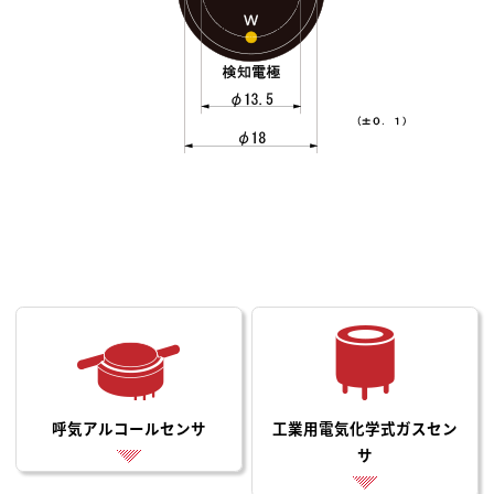
呼気アルコールセンサ
工業用電気化学式ガスセン
サ