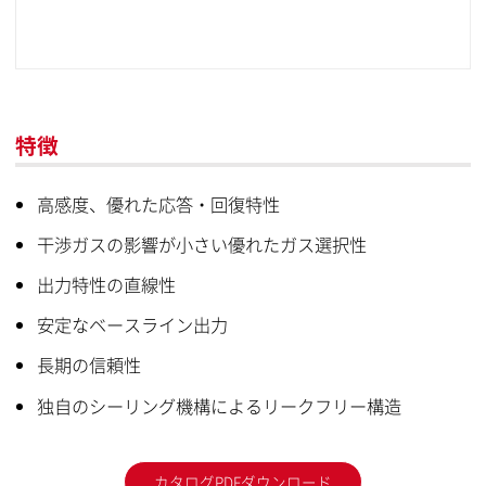
特徴
高感度、優れた応答・回復特性
干渉ガスの影響が小さい優れたガス選択性
出力特性の直線性
安定なベースライン出力
長期の信頼性
独自のシーリング機構によるリークフリー構造
カタログPDFダウンロード