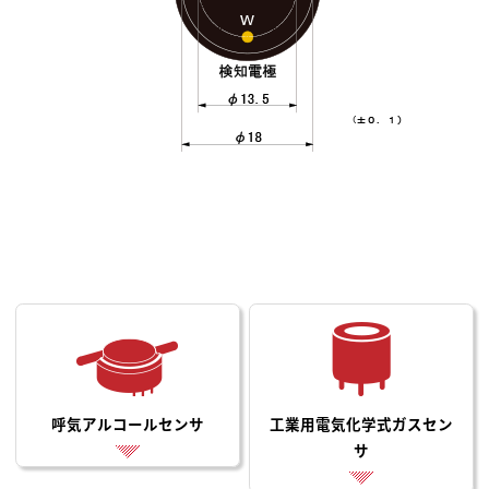
呼気アルコールセンサ
工業用電気化学式ガスセン
サ