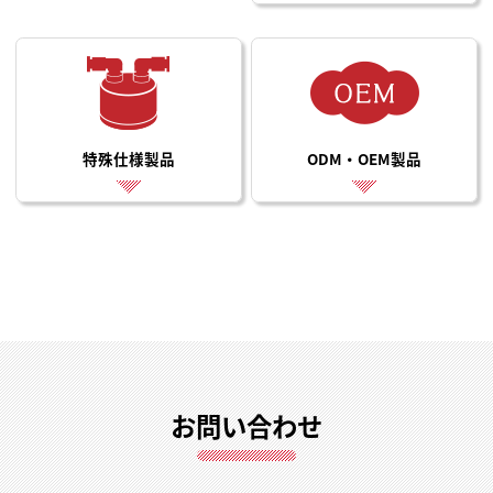
特殊仕様製品
ODM・OEM製品
お問い合わせ