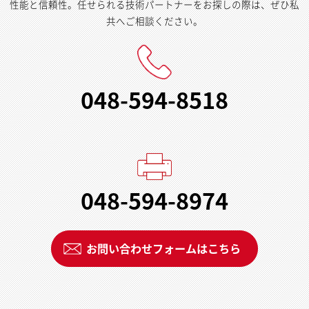
性能と信頼性。任せられる技術パートナーをお探しの際は、ぜひ私
共へご相談ください。
048-594-8518
048-594-8974
お問い合わせフォームはこちら