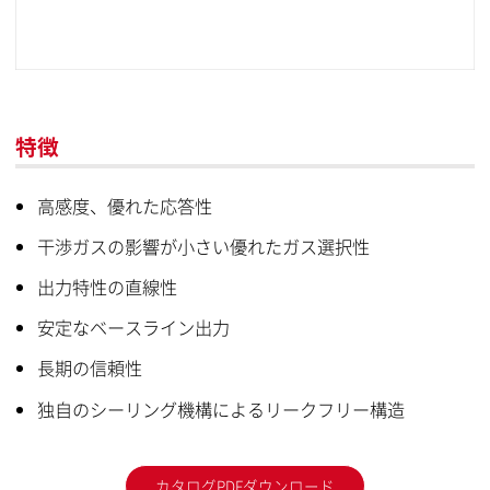
特徴
高感度、優れた応答性
干渉ガスの影響が小さい優れたガス選択性
出力特性の直線性
安定なベースライン出力
長期の信頼性
独自のシーリング機構によるリークフリー構造
カタログPDFダウンロード