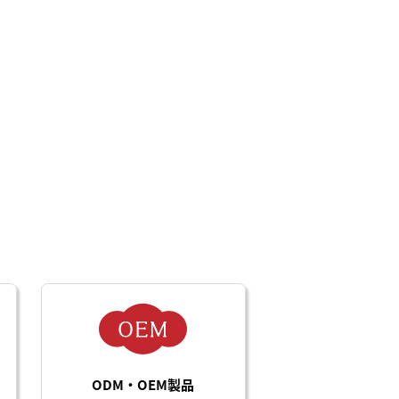
ODM・OEM製品