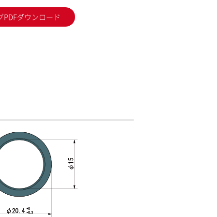
グPDFダウンロード