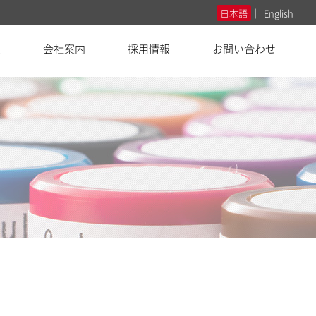
日本語
English
報
会社案内
採用情報
お問い合わせ