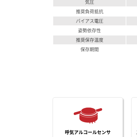
気圧
推奨負荷抵抗
バイアス電圧
姿勢依存性
推奨保存温度
保存期間
呼気アルコールセンサ