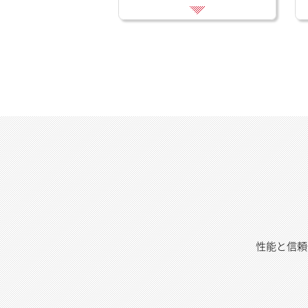
性能と信頼