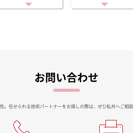
お問い合わせ
性。任せられる技術パートナーをお探しの際は、ぜひ私共へご相