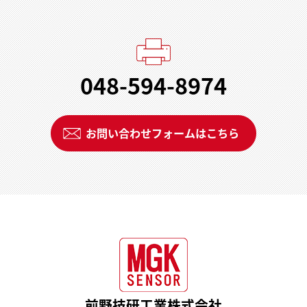
048-594-8974
お問い合わせフォームはこちら
前野技研工業株式会社