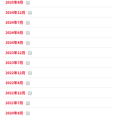
2025年8月
(1)
2024年12月
(1)
2024年7月
(1)
2024年6月
(1)
2024年4月
(1)
2023年12月
(1)
2023年7月
(1)
2022年12月
(1)
2022年8月
(1)
2021年12月
(1)
2021年7月
(2)
2020年8月
(1)