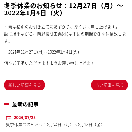
冬季休業のお知らせ：12月27日（月）～
2022年1月4日（火）
平素は格別のお引き立てにあずかり、厚くお礼申し上げます。
誠に勝手ながら、前野技研工業(株)は下記の期間を冬季休業致しま
す。
2021年12月27日(月)～2022年1月4日(火)
何卒ご了承いただきますようお願い申し上げます。
新しい記事を見る
古い記事を見る
最新の記事
2026/07/28
夏季休業のお知らせ：8月24日（月）～8月28日（金）