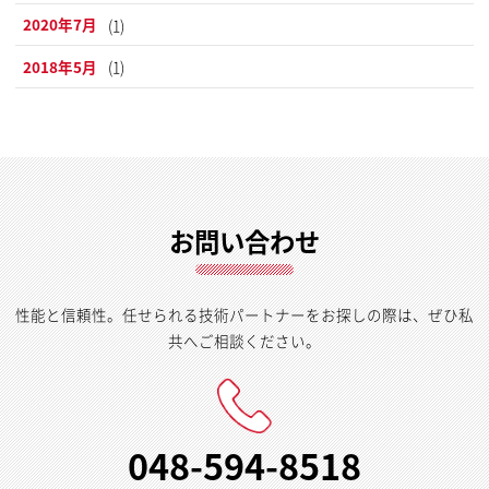
2020年7月
(1)
2018年5月
(1)
お問い合わせ
性能と信頼性。任せられる技術パートナーをお探しの際は、ぜひ私
共へご相談ください。
048-594-8518