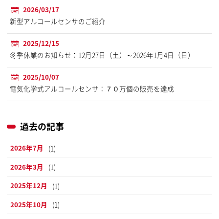
2026/03/17
新型アルコールセンサのご紹介
2025/12/15
冬季休業のお知らせ：12月27日（土）～2026年1月4日（日）
2025/10/07
電気化学式アルコールセンサ：７０万個の販売を達成
過去の記事
2026年7月
(1)
2026年3月
(1)
2025年12月
(1)
2025年10月
(1)