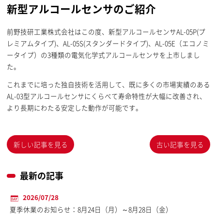
新型アルコールセンサのご紹介
前野技研工業株式会社はこの度、新型アルコールセンサAL-05P(プ
レミアムタイプ)、AL-05S(スタンダードタイプ)、AL-05E（エコノミ
ータイプ）の3種類の電気化学式アルコールセンサを上市しまし
た。
これまでに培った独自技術を活用して、既に多くの市場実績のある
AL-03型アルコールセンサにくらべて寿命特性が大幅に改善され、
より長期にわたる安定した動作が可能です。
新しい記事を見る
古い記事を見る
最新の記事
2026/07/28
夏季休業のお知らせ：8月24日（月）～8月28日（金）