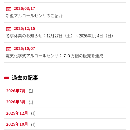
2026/03/17
新型アルコールセンサのご紹介
2025/12/15
冬季休業のお知らせ：12月27日（土）～2026年1月4日（日）
2025/10/07
電気化学式アルコールセンサ：７０万個の販売を達成
過去の記事
2026年7月
(1)
2026年3月
(1)
2025年12月
(1)
2025年10月
(1)