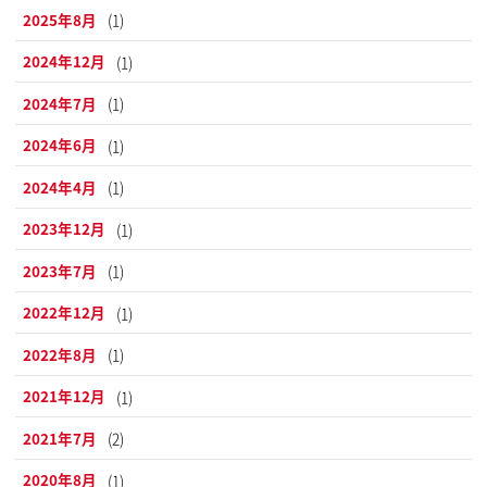
2025年8月
(1)
2024年12月
(1)
2024年7月
(1)
2024年6月
(1)
2024年4月
(1)
2023年12月
(1)
2023年7月
(1)
2022年12月
(1)
2022年8月
(1)
2021年12月
(1)
2021年7月
(2)
2020年8月
(1)