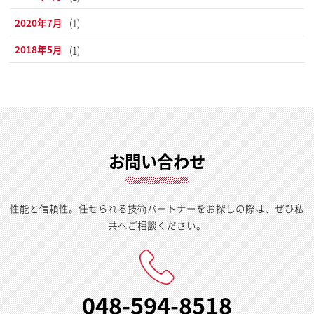
2020年7月
(1)
2018年5月
(1)
お問い合わせ
性能と信頼性。任せられる技術パートナーをお探しの際は、ぜひ私
共へご相談ください。
048-594-8518