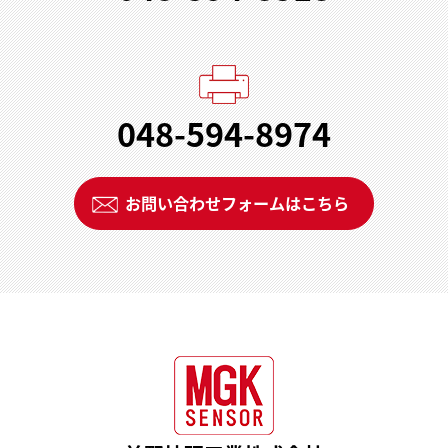
048-594-8974
お問い合わせフォームはこちら