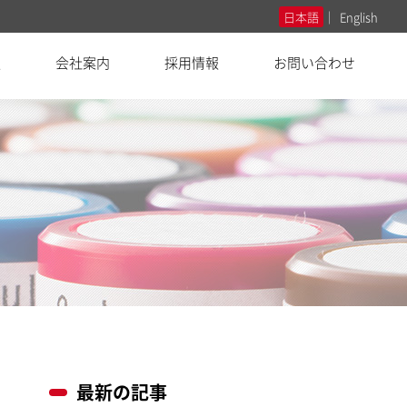
日本語
English
報
会社案内
採用情報
お問い合わせ
最新の記事