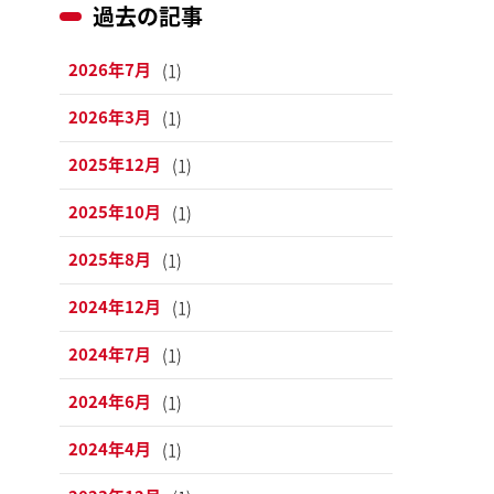
過去の記事
2026年7月
(1)
2026年3月
(1)
2025年12月
(1)
2025年10月
(1)
2025年8月
(1)
2024年12月
(1)
2024年7月
(1)
2024年6月
(1)
2024年4月
(1)