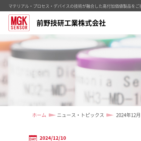
マテリアル・プロセス・デバイスの技術が融合した高付加価値製品をご
前野技研工業株式会社
ホーム
ニュース・トピックス
2024年12月
2024/12/10