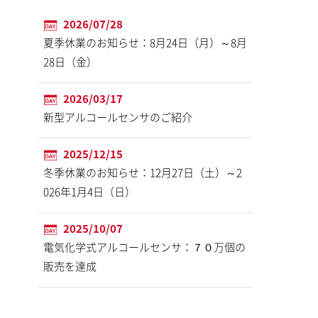
2026/07/28
夏季休業のお知らせ：8月24日（月）～8月
28日（金）
2026/03/17
新型アルコールセンサのご紹介
2025/12/15
冬季休業のお知らせ：12月27日（土）～2
026年1月4日（日）
2025/10/07
電気化学式アルコールセンサ：７０万個の
販売を達成