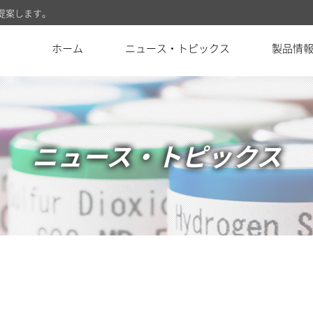
提案します。
ホーム
ニュース・トピックス
製品情
ニュース・トピックス