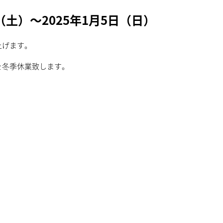
土）～2025年1月5日（日）
上げます。
を冬季休業致します。