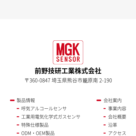
前野技研工業株式会社
〒360-0847 埼玉県熊谷市籠原南 2-190
製品情報
会社案内
呼気アルコールセンサ
事業内容
工業用電気化学式ガスセンサ
会社概要
特殊仕様製品
沿革
ODM・OEM製品
アクセス