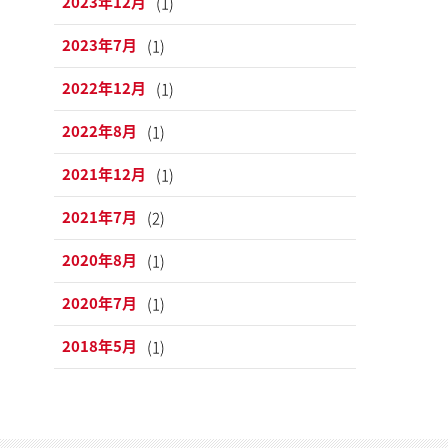
2023年12月
(1)
2023年7月
(1)
2022年12月
(1)
2022年8月
(1)
2021年12月
(1)
2021年7月
(2)
2020年8月
(1)
2020年7月
(1)
2018年5月
(1)