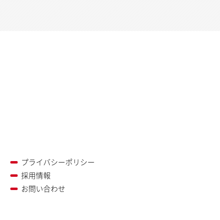
プライバシーポリシー
採用情報
お問い合わせ