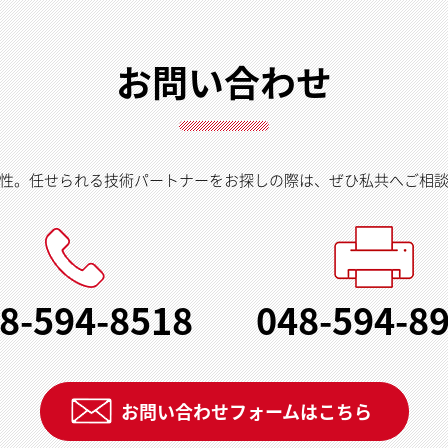
お問い合わせ
性。任せられる技術パートナーをお探しの際は、ぜひ私共へご相
8-594-8518
048-594-8
お問い合わせフォームはこちら