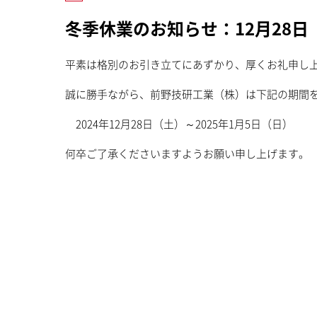
冬季休業のお知らせ：12月28日（
平素は格別のお引き立てにあずかり、厚くお礼申し
誠に勝手ながら、前野技研工業（株）は下記の期間
2024年12月28日（土）～2025年1月5日（日）
何卒ご了承くださいますようお願い申し上げます。