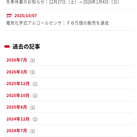
冬季休業のお知らせ：12月27日（土）～2026年1月4日（日）
2025/10/07
電気化学式アルコールセンサ：７０万個の販売を達成
過去の記事
2026年7月
(1)
2026年3月
(1)
2025年12月
(1)
2025年10月
(1)
2025年8月
(1)
2024年12月
(1)
2024年7月
(1)