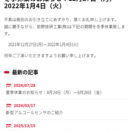
2022年1月4日（火）
平素は格別のお引き立てにあずかり、厚くお礼申し上げます。
誠に勝手ながら、前野技研工業(株)は下記の期間を冬季休業致しま
す。
2021年12月27日(月)～2022年1月4日(火)
何卒ご了承いただきますようお願い申し上げます。
最新の記事
2026/07/28
夏季休業のお知らせ：8月24日（月）～8月28日（金）
2026/03/17
新型アルコールセンサのご紹介
2025/12/15