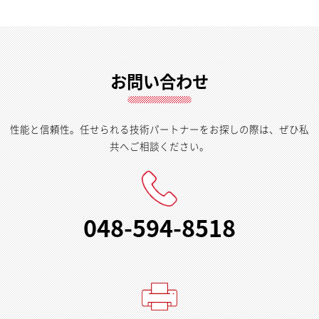
お問い合わせ
性能と信頼性。任せられる技術パートナーをお探しの際は、ぜひ私
共へご相談ください。
048-594-8518