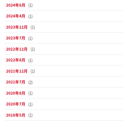
2024年6月
(1)
2024年4月
(1)
2023年12月
(1)
2023年7月
(1)
2022年12月
(1)
2022年8月
(1)
2021年12月
(1)
2021年7月
(2)
2020年8月
(1)
2020年7月
(1)
2018年5月
(1)