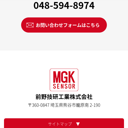
048-594-8974
お問い合わせフォームはこちら
前野技研工業株式会社
〒360-0847 埼玉県熊谷市籠原南 2-190
サイトマップ ▼