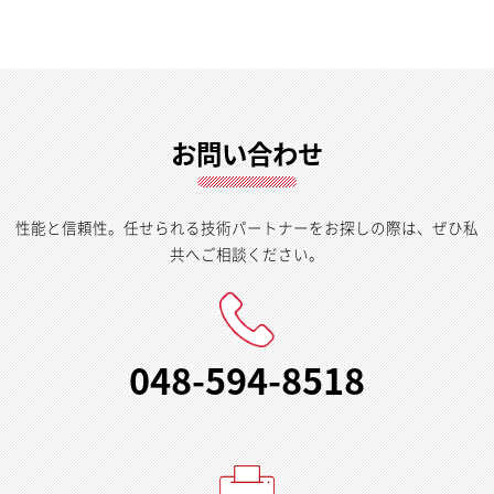
お問い合わせ
性能と信頼性。任せられる技術パートナーをお探しの際は、ぜひ私
共へご相談ください。
048-594-8518