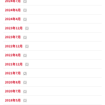
2024年7月
(1)
2024年6月
(1)
2024年4月
(1)
2023年12月
(1)
2023年7月
(1)
2022年12月
(1)
2022年8月
(1)
2021年12月
(1)
2021年7月
(2)
2020年8月
(1)
2020年7月
(1)
2018年5月
(1)