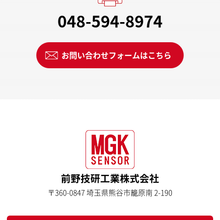
048-594-8974
お問い合わせフォームはこちら
前野技研工業株式会社
〒360-0847 埼玉県熊谷市籠原南 2-190