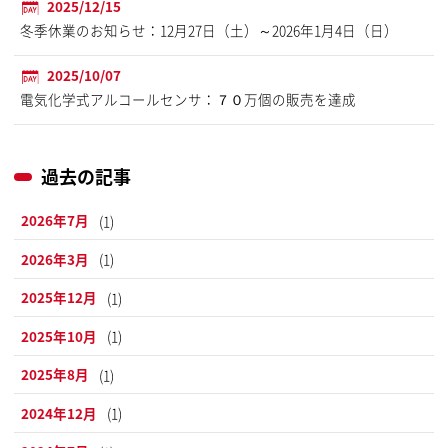
2025/12/15
冬季休業のお知らせ：12月27日（土）～2026年1月4日（日）
2025/10/07
電気化学式アルコールセンサ：７０万個の販売を達成
過去の記事
2026年7月
(1)
2026年3月
(1)
2025年12月
(1)
2025年10月
(1)
2025年8月
(1)
2024年12月
(1)