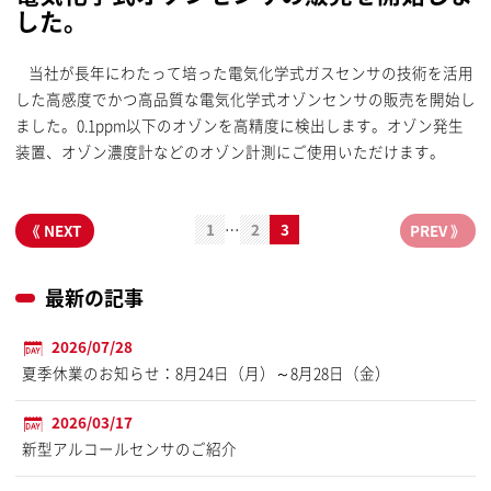
した。
当社が長年にわたって培った電気化学式ガスセンサの技術を活用
した高感度でかつ高品質な電気化学式オゾンセンサの販売を開始し
ました。0.1ppm以下のオゾンを高精度に検出します。オゾン発生
装置、オゾン濃度計などのオゾン計測にご使用いただけます。
1
2
3
…
最新の記事
2026/07/28
夏季休業のお知らせ：8月24日（月）～8月28日（金）
2026/03/17
新型アルコールセンサのご紹介