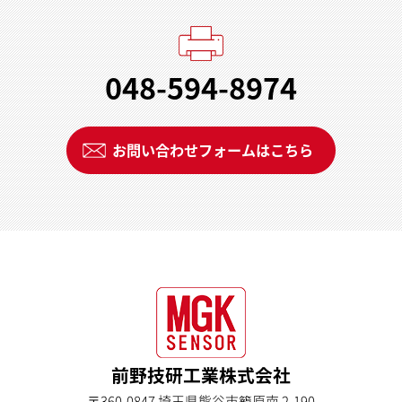
048-594-8974
お問い合わせフォームはこちら
前野技研工業株式会社
〒360-0847 埼玉県熊谷市籠原南 2-190