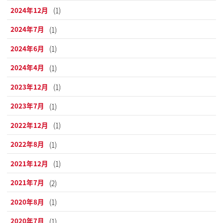
2024年12月
(1)
2024年7月
(1)
2024年6月
(1)
2024年4月
(1)
2023年12月
(1)
2023年7月
(1)
2022年12月
(1)
2022年8月
(1)
2021年12月
(1)
2021年7月
(2)
2020年8月
(1)
2020年7月
(1)