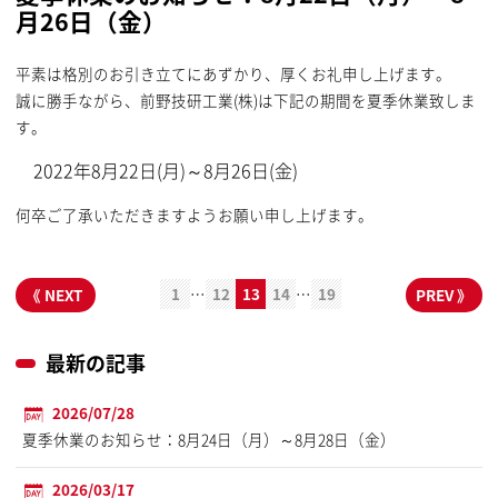
月26日（金）
平素は格別のお引き立てにあずかり、厚くお礼申し上げます。
誠に勝手ながら、前野技研工業(株)は下記の期間を夏季休業致しま
す。
2022年8月22日(月)～8月26日(金)
何卒ご了承いただきますようお願い申し上げます。
1
12
13
14
19
…
…
最新の記事
2026/07/28
夏季休業のお知らせ：8月24日（月）～8月28日（金）
2026/03/17