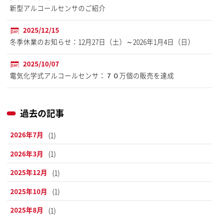
新型アルコールセンサのご紹介
2025/12/15
冬季休業のお知らせ：12月27日（土）～2026年1月4日（日）
2025/10/07
電気化学式アルコールセンサ：７０万個の販売を達成
過去の記事
2026年7月
(1)
2026年3月
(1)
2025年12月
(1)
2025年10月
(1)
2025年8月
(1)