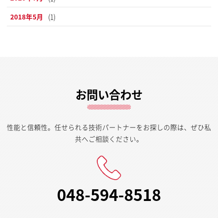
2018年5月
(1)
お問い合わせ
性能と信頼性。任せられる技術パートナーをお探しの際は、ぜひ私
共へご相談ください。
048-594-8518