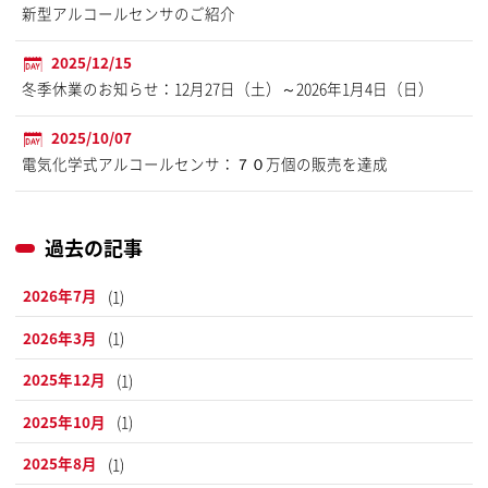
新型アルコールセンサのご紹介
2025/12/15
冬季休業のお知らせ：12月27日（土）～2026年1月4日（日）
2025/10/07
電気化学式アルコールセンサ：７０万個の販売を達成
過去の記事
2026年7月
(1)
2026年3月
(1)
2025年12月
(1)
2025年10月
(1)
2025年8月
(1)