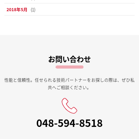
2018年5月
(1)
お問い合わせ
性能と信頼性。任せられる技術パートナーをお探しの際は、ぜひ私
共へご相談ください。
048-594-8518