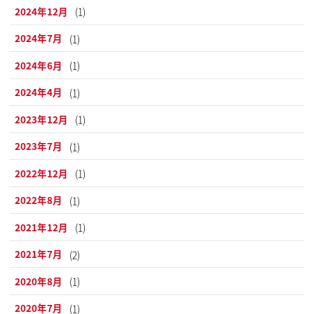
2024年12月
(1)
2024年7月
(1)
2024年6月
(1)
2024年4月
(1)
2023年12月
(1)
2023年7月
(1)
2022年12月
(1)
2022年8月
(1)
2021年12月
(1)
2021年7月
(2)
2020年8月
(1)
2020年7月
(1)