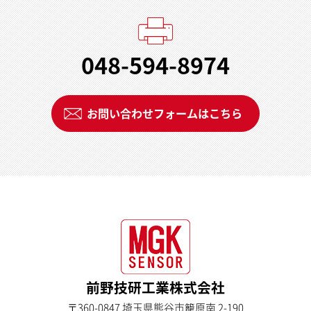
048-594-8974
お問い合わせフォームはこちら
前野技研工業株式会社
〒360-0847 埼玉県熊谷市籠原南 2-190