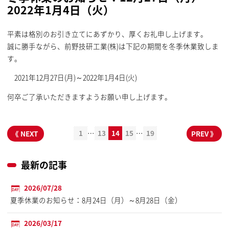
2022年1月4日（火）
平素は格別のお引き立てにあずかり、厚くお礼申し上げます。
誠に勝手ながら、前野技研工業(株)は下記の期間を冬季休業致しま
す。
2021年12月27日(月)～2022年1月4日(火)
何卒ご了承いただきますようお願い申し上げます。
1
13
14
15
19
…
…
最新の記事
2026/07/28
夏季休業のお知らせ：8月24日（月）～8月28日（金）
2026/03/17